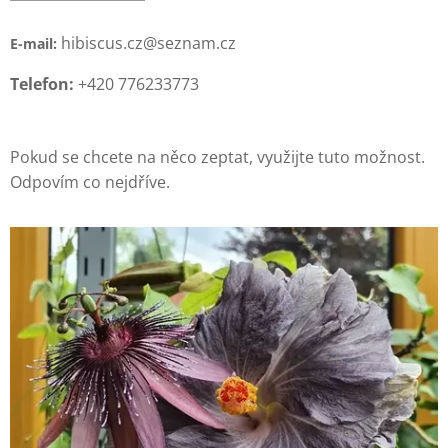
hibiscus.cz@seznam.cz
E-mail:
Telefon:
+420 776233773
Pokud se chcete na něco zeptat, využijte tuto možnost.
Odpovím co nejdříve.