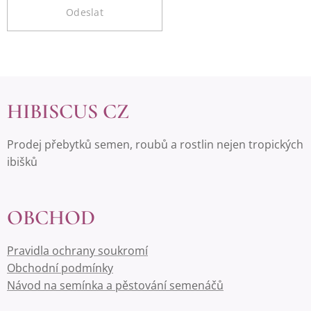
Odeslat
HIBISCUS CZ
Prodej přebytků semen, roubů a rostlin nejen tropických
ibišků
OBCHOD
Pravidla ochrany soukromí
Obchodní podmínky
Návod na semínka a pěstování semenáčů